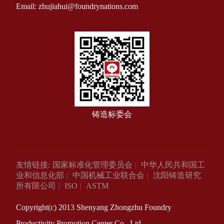
Email: zhujiahui@foundrynations.com
铸造标委会
友情链接:
国家标准化管理委员会
|
中华人民共和国工
业和信息化部
|
中国机械工业联合会
|
沈阳铸造研究
所有限公司
|
ISO
|
ASTM
Copyright(c) 2013 Shenyang Zhongzhu Foundry
Productivity Promotion Center Co., Ltd.