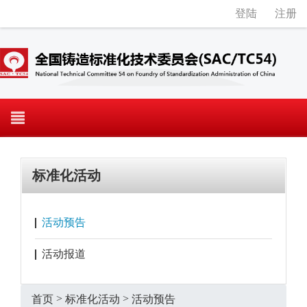
登陆
注册
标准化活动
活动预告
活动报道
>
>
首页
标准化活动
活动预告