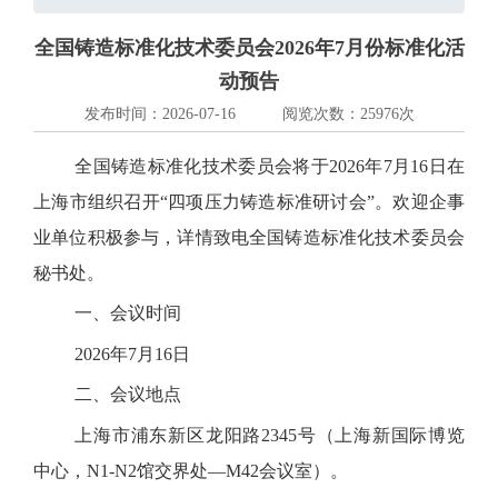
全国铸造标准化技术委员会2026年7月份标准化活
动预告
发布时间：2026-07-16
阅览次数：25976次
全国铸造标准化技术委员会将于
2026
年
7
月
16
日在
上海市组织召开
“四项压力铸造标准研讨会”。欢迎企事
业单位积极参与，详情致电全国铸造标准化技术委员会
秘书处。
一、会议时间
2026年7月16日
二、会议地点
上海市浦东新区龙阳路
2345
号（上海新国际博览
中心，
N1-N2
馆交界处—
M42
会议室）。