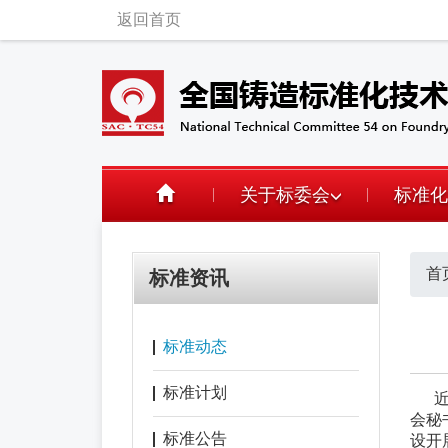
返回首页
关于标委会
标准化
首
标准资讯
标准动态
标准计划
近日
会秘
标准公告
设开