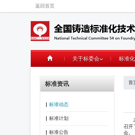
返回首页
关于标委会
标准化
首
标准资讯
标准动态
标准计划
召开
标准公告
会。